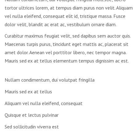
tortor ultrices lorem, at tempus diam purus non velit. Aliquam
vel nulla eleifend, consequat elit id, tristique massa. Fusce
dolor velit, blandit ac erat ac, vestibulum ornare diam.
Curabitur maximus feugiat velit, sed dapibus sem auctor quis.
Maecenas turpis purus, tincidunt eget mattis ac, placerat sit
amet dolor. Aenean vel porttitor libero, nec tempor magna.
Mauris sed ex at tellus elementum tempus dignissim ac est.
Nullam condimentum, dui volutpat fringilla
Mauris sed ex at tellus
Aliquam vel nulla eleifend, consequat
Quisque et lectus pulvinar
Sed sollicitudin viverra est