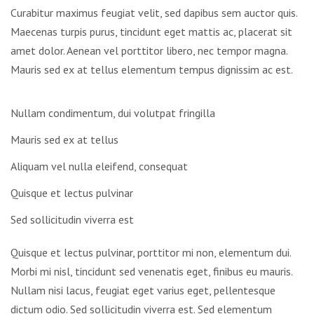
Curabitur maximus feugiat velit, sed dapibus sem auctor quis.
Maecenas turpis purus, tincidunt eget mattis ac, placerat sit
amet dolor. Aenean vel porttitor libero, nec tempor magna.
Mauris sed ex at tellus elementum tempus dignissim ac est.
Nullam condimentum, dui volutpat fringilla
Mauris sed ex at tellus
Aliquam vel nulla eleifend, consequat
Quisque et lectus pulvinar
Sed sollicitudin viverra est
Quisque et lectus pulvinar, porttitor mi non, elementum dui.
Morbi mi nisl, tincidunt sed venenatis eget, finibus eu mauris.
Nullam nisi lacus, feugiat eget varius eget, pellentesque
dictum odio. Sed sollicitudin viverra est. Sed elementum