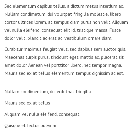
Sed elementum dapibus tellus, a dictum metus interdum ac.
Nullam condimetum, dui volutpat fringilla molestie, libero
tortor ultrices lorem, at tempus diam purus non velit. Aliquam
vel nulla eleifend, consequat elit id, tristique massa. Fusce
dolor velit, blandit ac erat ac, vestibulum ornare diam.
Curabitur maximus feugiat velit, sed dapibus sem auctor quis.
Maecenas turpis purus, tincidunt eget mattis ac, placerat sit
amet dolor. Aenean vel porttitor libero, nec tempor magna.
Mauris sed ex at tellus elementum tempus dignissim ac est.
Nullam condimentum, dui volutpat fringilla
Mauris sed ex at tellus
Aliquam vel nulla eleifend, consequat
Quisque et lectus pulvinar