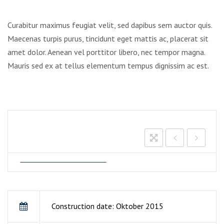
Curabitur maximus feugiat velit, sed dapibus sem auctor quis.
Maecenas turpis purus, tincidunt eget mattis ac, placerat sit
amet dolor. Aenean vel porttitor libero, nec tempor magna.
Mauris sed ex at tellus elementum tempus dignissim ac est.
Construction date: Oktober 2015