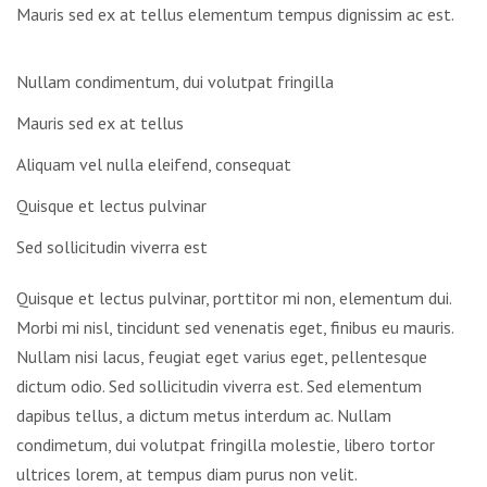
Mauris sed ex at tellus elementum tempus dignissim ac est.
Nullam condimentum, dui volutpat fringilla
Mauris sed ex at tellus
Aliquam vel nulla eleifend, consequat
Quisque et lectus pulvinar
Sed sollicitudin viverra est
Quisque et lectus pulvinar, porttitor mi non, elementum dui.
Morbi mi nisl, tincidunt sed venenatis eget, finibus eu mauris.
Nullam nisi lacus, feugiat eget varius eget, pellentesque
dictum odio. Sed sollicitudin viverra est. Sed elementum
dapibus tellus, a dictum metus interdum ac. Nullam
condimetum, dui volutpat fringilla molestie, libero tortor
ultrices lorem, at tempus diam purus non velit.