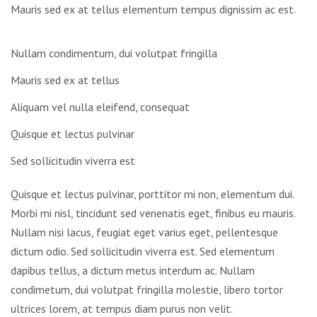
Mauris sed ex at tellus elementum tempus dignissim ac est.
Nullam condimentum, dui volutpat fringilla
Mauris sed ex at tellus
Aliquam vel nulla eleifend, consequat
Quisque et lectus pulvinar
Sed sollicitudin viverra est
Quisque et lectus pulvinar, porttitor mi non, elementum dui.
Morbi mi nisl, tincidunt sed venenatis eget, finibus eu mauris.
Nullam nisi lacus, feugiat eget varius eget, pellentesque
dictum odio. Sed sollicitudin viverra est. Sed elementum
dapibus tellus, a dictum metus interdum ac. Nullam
condimetum, dui volutpat fringilla molestie, libero tortor
ultrices lorem, at tempus diam purus non velit.