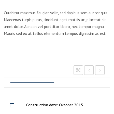
Curabitur maximus feugiat velit, sed dapibus sem auctor quis.
Maecenas turpis purus, tincidunt eget mattis ac, placerat sit
amet dolor. Aenean vel porttitor libero, nec tempor magna.
Mauris sed ex at tellus elementum tempus dignissim ac est.
Construction date: Oktober 2015